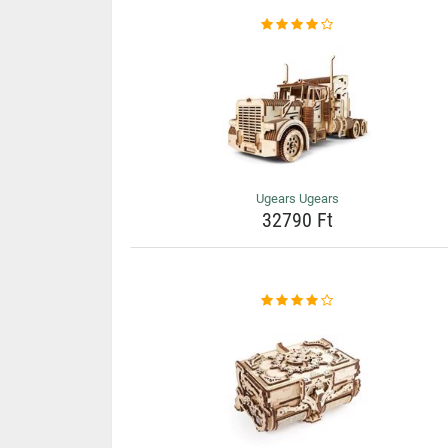
Ugears Ugears
32790 Ft