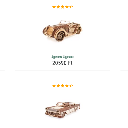
Ugears Ugears
20590 Ft