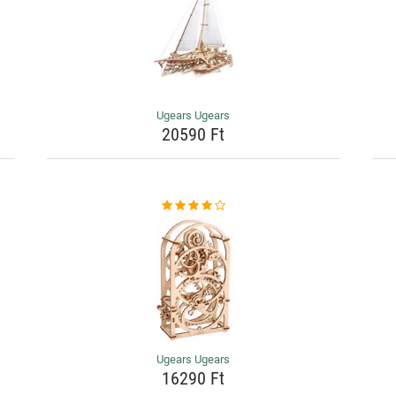
Ugears Ugears
20590 Ft
Ugears Ugears
16290 Ft