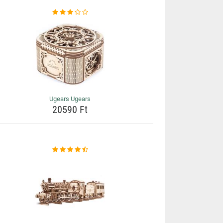
Ugears Ugears
20590 Ft