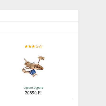
Ugears Ugears
20590 Ft