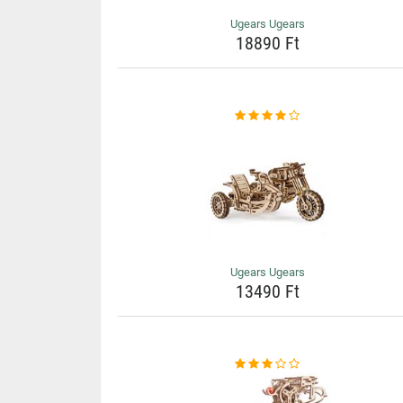
Ugears Ugears
18890 Ft
Ugears Ugears
13490 Ft