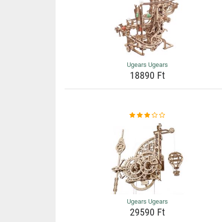
Ugears Ugears
18890 Ft
Ugears Ugears
29590 Ft