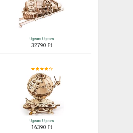
Ugears Ugears
32790 Ft
Ugears Ugears
16390 Ft