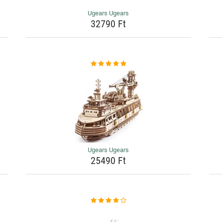
Ugears Ugears
32790 Ft
Ugears Ugears
25490 Ft