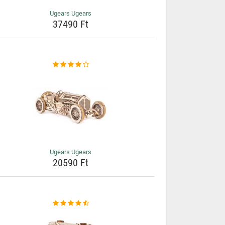
Ugears Ugears
37490 Ft
Ugears Ugears
20590 Ft