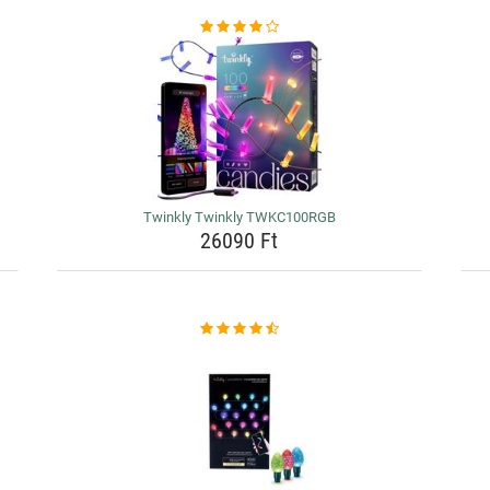
Twinkly Twinkly TWKC100RGB
26090 Ft