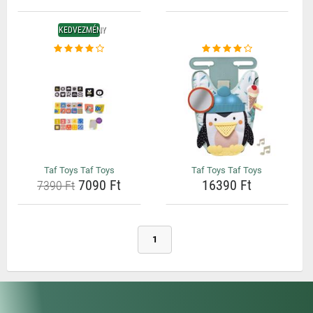
KEDVEZMÉNY
Taf Toys Taf Toys
Taf Toys Taf Toys
7090 Ft
16390 Ft
7390 Ft
1