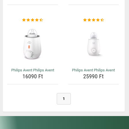
Philips Avent Philips Avent
Philips Avent Philips Avent
16090 Ft
25990 Ft
1