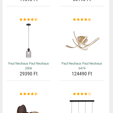
Paul Neuhaus Paul Neuhaus
Paul Neuhaus Paul Neuhaus
2006
6474
29390 Ft
124490 Ft