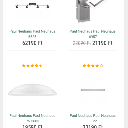
Paul Neuhaus Paul Neuhaus
Paul Neuhaus Paul Neuhaus
6525
6957
62190 Ft
21190 Ft
22890 Ft
Paul Neuhaus Paul Neuhaus
Paul Neuhaus Paul Neuhaus
PN 5683
1122
19590 Ft
30190 Ft