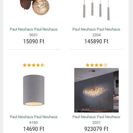
Paul Neuhaus Paul Neuhaus
Paul Neuhaus Paul Neuhaus
9031
2204
15090 Ft
145890 Ft
Paul Neuhaus Paul Neuhaus
Paul Neuhaus Paul Neuhaus
6160
2031
14690 Ft
923079 Ft