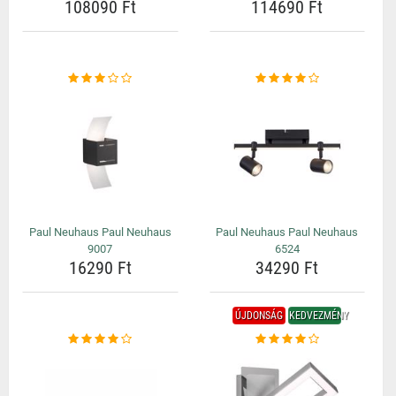
108090 Ft
114690 Ft
Paul Neuhaus Paul Neuhaus
Paul Neuhaus Paul Neuhaus
9007
6524
16290 Ft
34290 Ft
ÚJDONSÁG
KEDVEZMÉNY