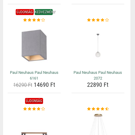
ÚJDONSÁG
KEDVEZMÉNY
Paul Neuhaus Paul Neuhaus
Paul Neuhaus Paul Neuhaus
6161
2072
14690 Ft
22890 Ft
16290 Ft
ÚJDONSÁG