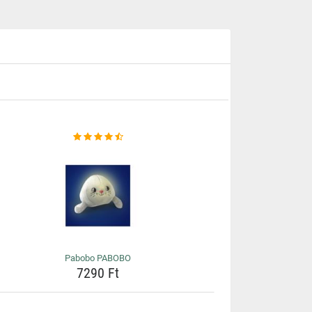
Pabobo PABOBO
7290 Ft