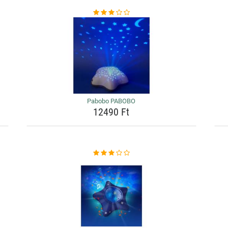
Pabobo PABOBO
12490 Ft