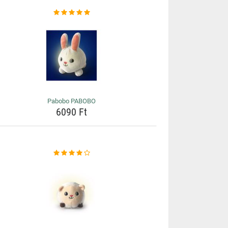
Pabobo PABOBO
6090 Ft