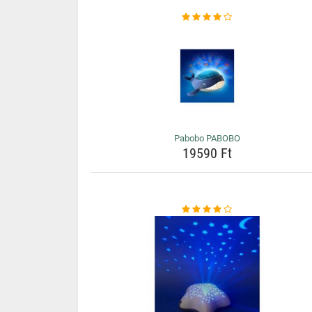
Pabobo PABOBO
19590 Ft