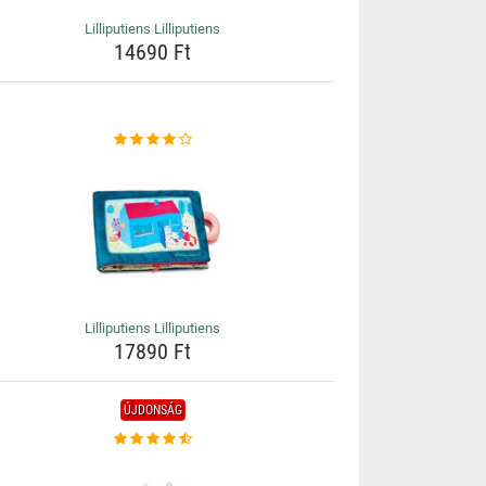
Lilliputiens Lilliputiens
14690 Ft
Lilliputiens Lilliputiens
17890 Ft
ÚJDONSÁG