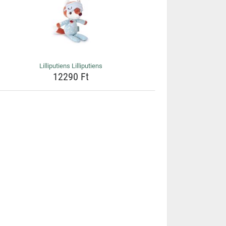
Lilliputiens Lilliputiens
12290 Ft