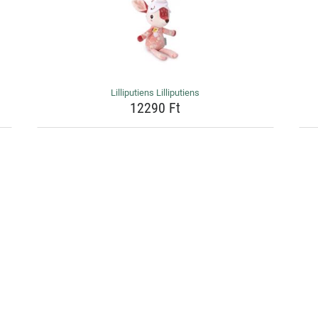
Lilliputiens Lilliputiens
12290 Ft