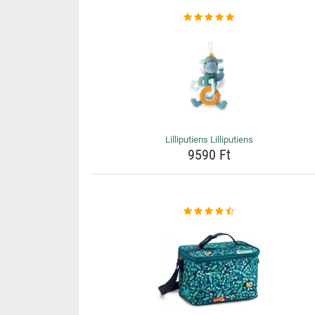
Lilliputiens Lilliputiens
9590 Ft