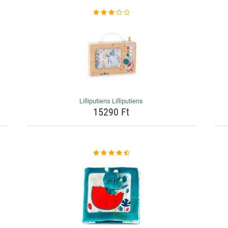
Lilliputiens Lilliputiens
15290 Ft