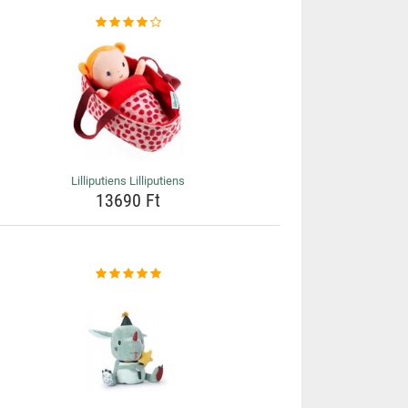
Lilliputiens Lilliputiens
13690 Ft