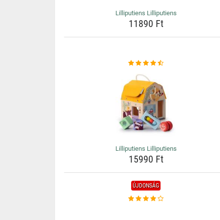
Lilliputiens Lilliputiens
11890 Ft
Lilliputiens Lilliputiens
15990 Ft
ÚJDONSÁG