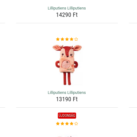
Lilliputiens Lilliputiens
14290 Ft
Lilliputiens Lilliputiens
13190 Ft
ÚJDONSÁG