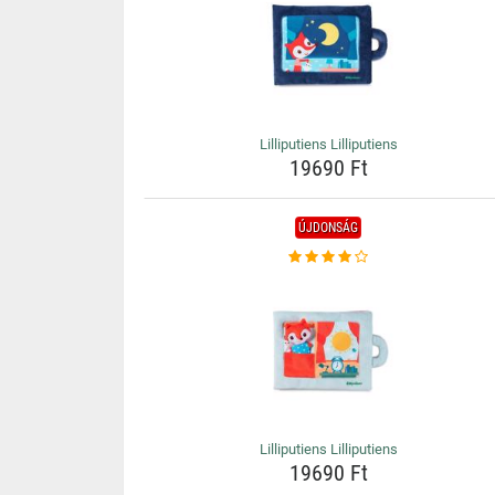
Lilliputiens Lilliputiens
19690 Ft
ÚJDONSÁG
Lilliputiens Lilliputiens
19690 Ft