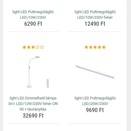
light LED Pultmegvilágító
light LED Pultmegvilágító
LED/10W/230V
LED/10W/230V fehér
6290 Ft
12490 Ft
light LED Dimmelhető lámpa
light LED Pultmegvilágító
3in1 LED/12W/230V fehér CRI
LED/20W/230V
9690 Ft
90 + távirányítás
32690 Ft