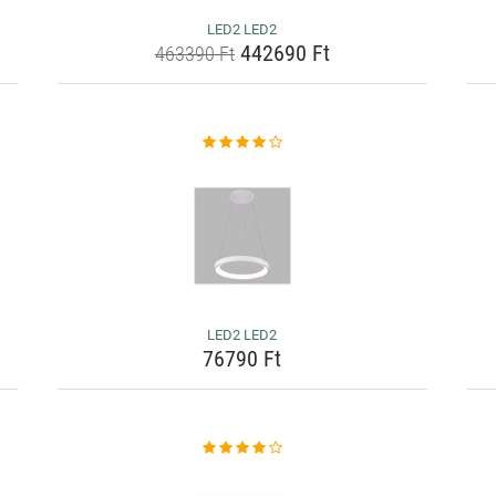
LED2 LED2
442690 Ft
463390 Ft
LED2 LED2
76790 Ft