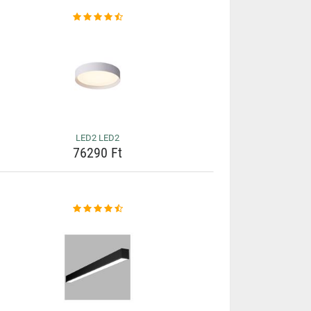
LED2 LED2
76290 Ft