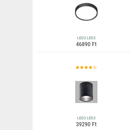
LED2 LED2
46890 Ft
LED2 LED2
39290 Ft