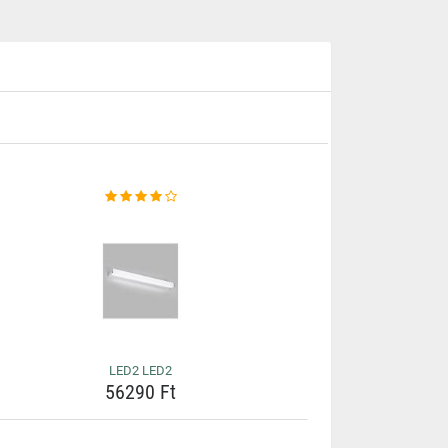
LED2 LED2
56290 Ft