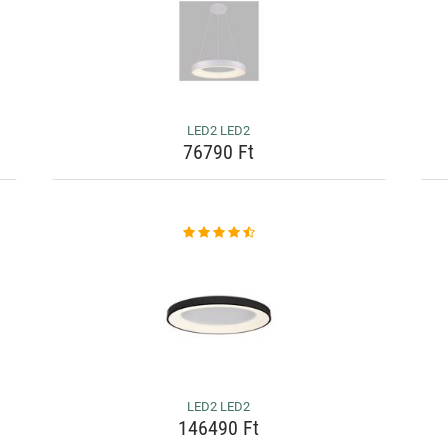
LED2 LED2
76790 Ft
LED2 LED2
146490 Ft