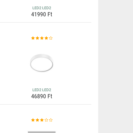
LED2 LED2
41990 Ft
LED2 LED2
46890 Ft