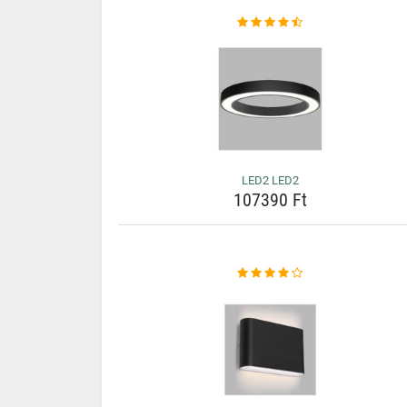
LED2 LED2
107390 Ft