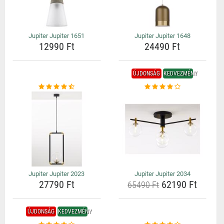
Jupiter Jupiter 1651
Jupiter Jupiter 1648
12990 Ft
24490 Ft
ÚJDONSÁG
KEDVEZMÉNY
Jupiter Jupiter 2023
Jupiter Jupiter 2034
27790 Ft
62190 Ft
65490 Ft
ÚJDONSÁG
KEDVEZMÉNY