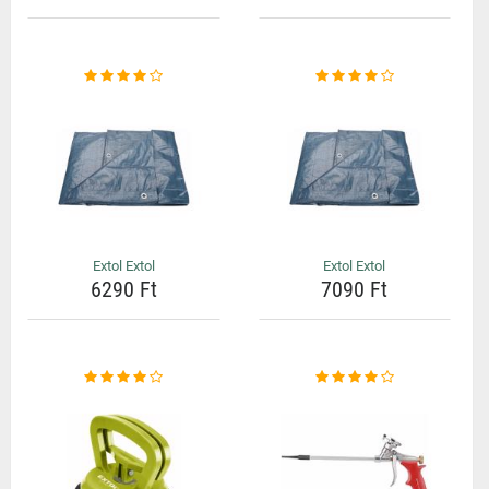
Extol Extol
Extol Extol
6290 Ft
7090 Ft