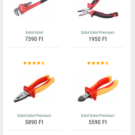
Extol Extol
Extol Extol Premium
7390 Ft
1950 Ft
Extol Extol Premium
Extol Extol Premium
5890 Ft
5590 Ft