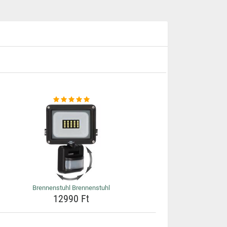
Brennenstuhl Brennenstuhl
12990 Ft