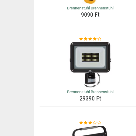
Brennenstuhl Brennenstuhl
9090 Ft
Brennenstuhl Brennenstuhl
29390 Ft