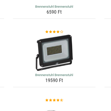
Brennenstuhl Brennenstuhl
6590 Ft
Brennenstuhl Brennenstuhl
19590 Ft