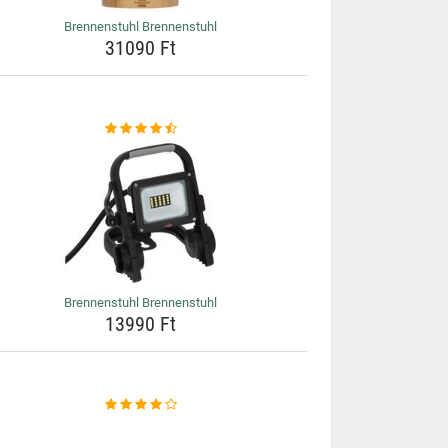
Brennenstuhl Brennenstuhl
31090 Ft
Brennenstuhl Brennenstuhl
13990 Ft