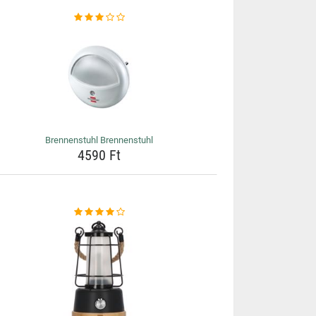
Brennenstuhl Brennenstuhl
4590 Ft