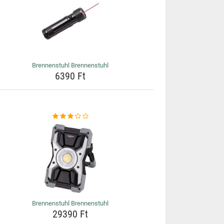
Brennenstuhl Brennenstuhl
6390 Ft
Brennenstuhl Brennenstuhl
29390 Ft