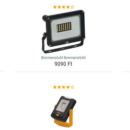
Brennenstuhl Brennenstuhl
9090 Ft