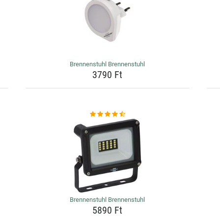
Brennenstuhl Brennenstuhl
3790 Ft
Brennenstuhl Brennenstuhl
5890 Ft