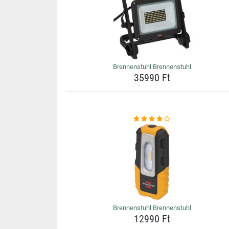
Brennenstuhl Brennenstuhl
35990 Ft
Brennenstuhl Brennenstuhl
12990 Ft