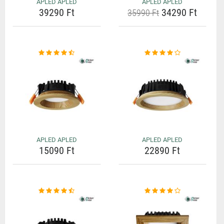
APLED APLED
APLED APLED
39290 Ft
34290 Ft
35990 Ft
APLED APLED
APLED APLED
15090 Ft
22890 Ft