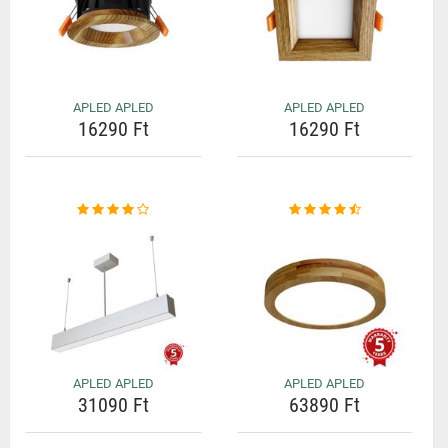
APLED APLED
APLED APLED
16290 Ft
16290 Ft
APLED APLED
APLED APLED
31090 Ft
63890 Ft