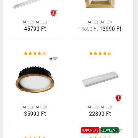
APLED APLED
APLED APLED
45790 Ft
13990 Ft
14690 Ft
APLED APLED
APLED APLED
35990 Ft
22890 Ft
ÚJDONSÁG
KEDVEZMÉNY