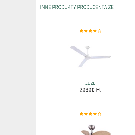
INNE PRODUKTY PRODUCENTA ZE
ZE ZE
29390 Ft