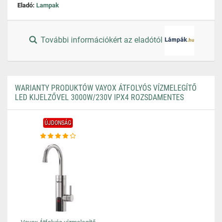
Eladó:
Lampak
További információkért az eladótól
WARIANTY PRODUKTÓW VAYOX ÁTFOLYÓS VÍZMELEGÍTŐ
LED KIJELZŐVEL 3000W/230V IPX4 ROZSDAMENTES
ÚJDONSÁG