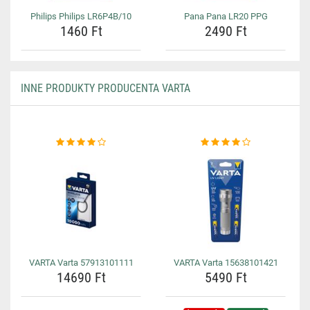
Philips Philips LR6P4B/10
Pana Pana LR20 PPG
1460 Ft
2490 Ft
INNE PRODUKTY PRODUCENTA VARTA
VARTA Varta 57913101111
VARTA Varta 15638101421
14690 Ft
5490 Ft