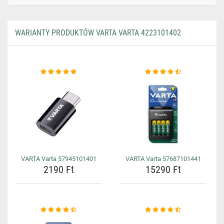
WARIANTY PRODUKTÓW VARTA VARTA 4223101402
VARTA Varta 57945101401
VARTA Varta 57687101441
2190 Ft
15290 Ft