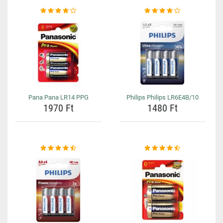
Pana Pana LR14 PPG
Philips Philips LR6E4B/10
1970 Ft
1480 Ft