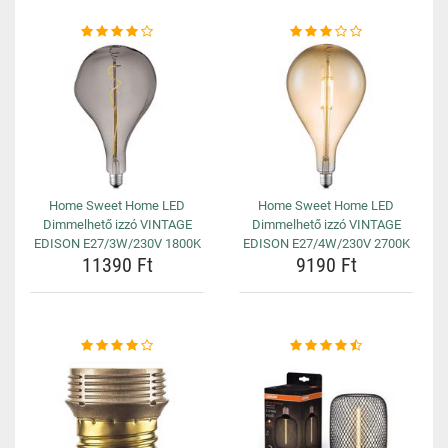
Home Sweet Home LED
Home Sweet Home LED
Dimmelhető izzó VINTAGE
Dimmelhető izzó VINTAGE
EDISON E27/3W/230V 1800K
EDISON E27/4W/230V 2700K
11390 Ft
9190 Ft