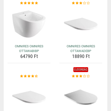
OMNIRES OMNIRES
OMNIRES OMNIRES
OTTAWABIBP
OTTAWADEBP
64790 Ft
18890 Ft
ÚJDONSÁG