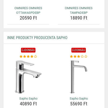
OMNIRES OMNIRES
OMNIRES OMNIRES
OTTAWASPDEBP
TAMPADEBP
20590 Ft
18890 Ft
INNE PRODUKTY PRODUCENTA SAPHO
ÚJDONSÁG
ÚJDONSÁG
Sapho Sapho
Sapho Sapho
40890 Ft
55690 Ft