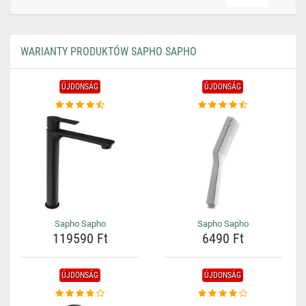
WARIANTY PRODUKTÓW SAPHO SAPHO
ÚJDONSÁG
ÚJDONSÁG
Sapho Sapho
Sapho Sapho
119590 Ft
6490 Ft
ÚJDONSÁG
ÚJDONSÁG