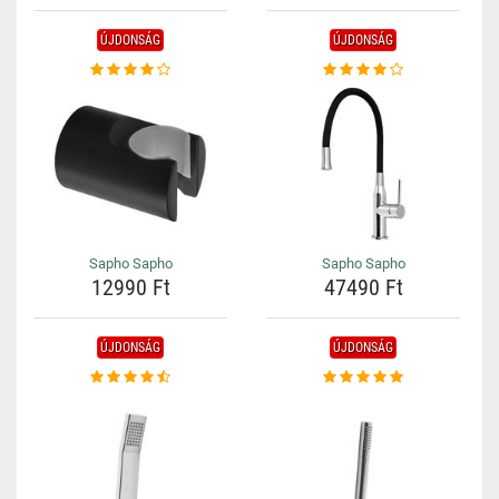
ÚJDONSÁG
ÚJDONSÁG
Sapho Sapho
Sapho Sapho
12990 Ft
47490 Ft
ÚJDONSÁG
ÚJDONSÁG