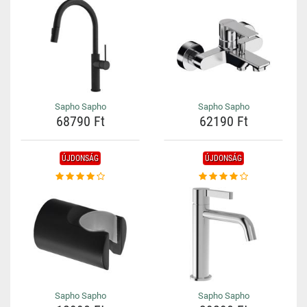
Sapho Sapho
Sapho Sapho
68790 Ft
62190 Ft
ÚJDONSÁG
ÚJDONSÁG
Sapho Sapho
Sapho Sapho