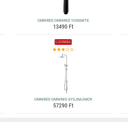
OMNIRES OMNIRES YOSEMITE
13490 Ft
ÚJDONSÁG
OMNIRES OMNIRES SYSJIMJIMCR
57290 Ft