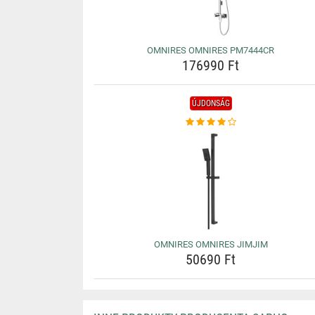
OMNIRES OMNIRES PM7444CR
176990 Ft
ÚJDONSÁG
OMNIRES OMNIRES JIMJIM
50690 Ft