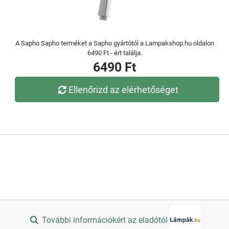
A Sapho Sapho terméket a Sapho gyártótól a Lampakshop.hu oldalon
6490 Ft - ért találja.
6490 Ft
Ellenőrizd az elérhetőséget
További információkért az eladótól