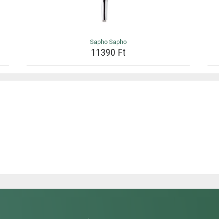
Sapho Sapho
11390 Ft