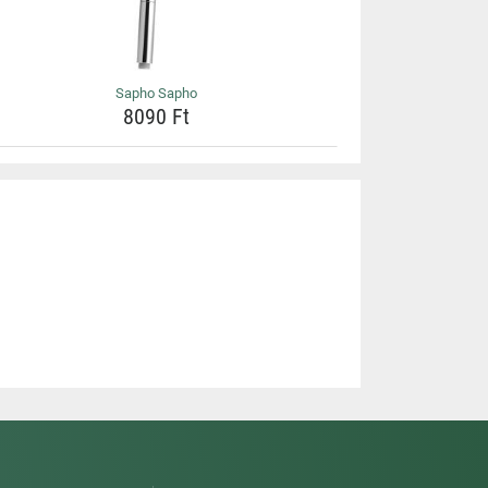
Sapho Sapho
8090 Ft