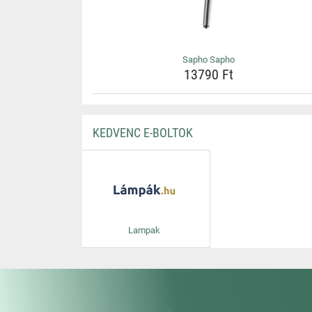
Sapho Sapho
13790 Ft
KEDVENC E-BOLTOK
Lampak