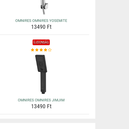
OMNIRES OMNIRES YOSEMITE
13490 Ft
ÚJDONSÁG
OMNIRES OMNIRES JIMJIM
13490 Ft