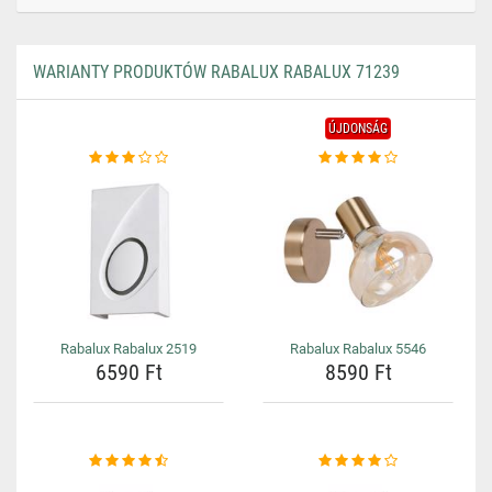
WARIANTY PRODUKTÓW RABALUX RABALUX 71239
ÚJDONSÁG
Rabalux Rabalux 2519
Rabalux Rabalux 5546
6590 Ft
8590 Ft