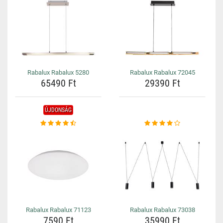
Rabalux Rabalux 5280
Rabalux Rabalux 72045
65490 Ft
29390 Ft
ÚJDONSÁG
Rabalux Rabalux 71123
Rabalux Rabalux 73038
7590 Ft
35990 Ft