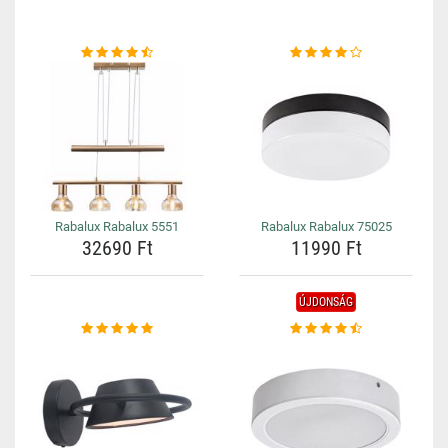
Rabalux Rabalux 5551
Rabalux Rabalux 75025
32690 Ft
11990 Ft
ÚJDONSÁG