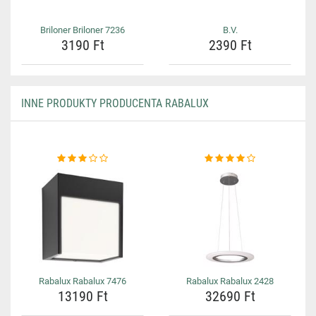
Briloner Briloner 7236
B.V.
3190 Ft
2390 Ft
INNE PRODUKTY PRODUCENTA RABALUX
Rabalux Rabalux 7476
Rabalux Rabalux 2428
13190 Ft
32690 Ft