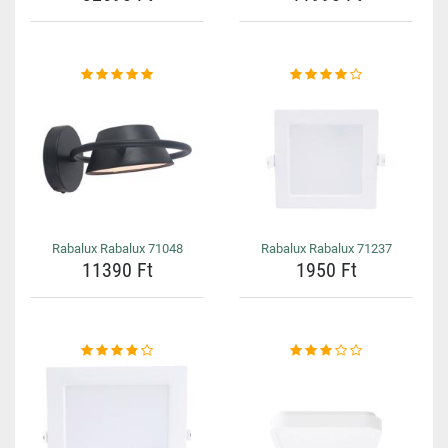
Rabalux Rabalux 71048
Rabalux Rabalux 71237
11390 Ft
1950 Ft