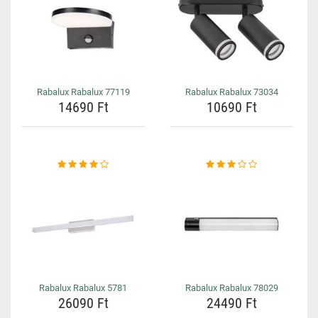
Rabalux Rabalux 77119
Rabalux Rabalux 73034
14690 Ft
10690 Ft
Rabalux Rabalux 5781
Rabalux Rabalux 78029
26090 Ft
24490 Ft