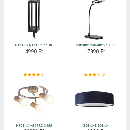
Rabalux Rabalux 77186
Rabalux Rabalux 74013
4990 Ft
17890 Ft
Rabalux Rabalux 6488
Rabalux Rabalux