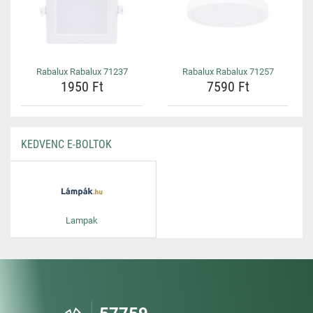
Rabalux Rabalux 71237
Rabalux Rabalux 71257
1950 Ft
7590 Ft
KEDVENC E-BOLTOK
Lampak