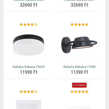
32690 Ft
32690 Ft
Rabalux Rabalux 75025
Rabalux Rabalux 71048
11990 Ft
11390 Ft
ÚJDONSÁG