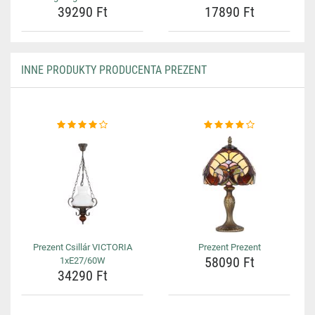
39290 Ft
17890 Ft
INNE PRODUKTY PRODUCENTA PREZENT
Prezent Csillár VICTORIA
Prezent Prezent
58090 Ft
1xE27/60W
34290 Ft