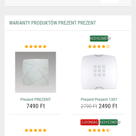
WARIANTY PRODUKTÓW PREZENT PREZENT
KEDVEZMÉNY
Prezent PREZENT
Prezent Prezent 1307
7490 Ft
2490 Ft
2790 Ft
ÚJDONSÁG
KEDVEZMÉNY