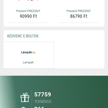
Prezent PREZENT
Prezent PREZENT
90990 Ft
86790 Ft
KEDVENC E-BOLTOK
Lampak
57759
TERMÉKEK