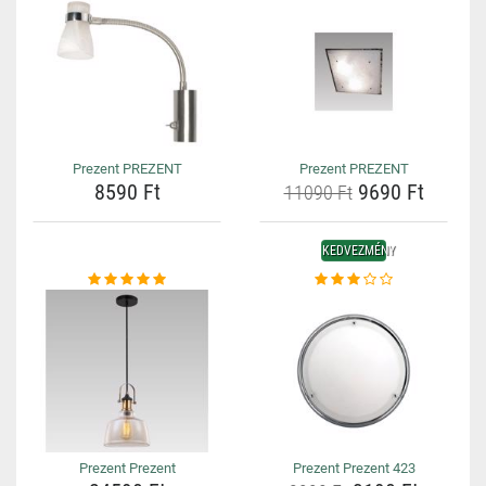
Prezent PREZENT
Prezent PREZENT
8590 Ft
9690 Ft
11090 Ft
KEDVEZMÉNY
Prezent Prezent
Prezent Prezent 423