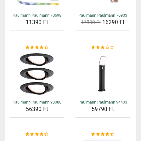
Paulmann Paulmann 70698
Paulmann Paulmann 70903
11390 Ft
16290 Ft
17890 Ft
Paulmann Paulmann 93080
Paulmann Paulmann 94403
56390 Ft
59790 Ft