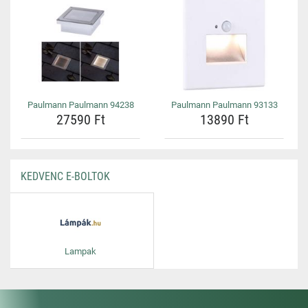
Paulmann Paulmann 94238
Paulmann Paulmann 93133
27590 Ft
13890 Ft
KEDVENC E-BOLTOK
Lampak