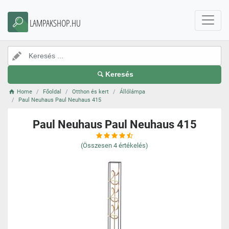
LAMPAKSHOP.HU
Keresés
Home
Főoldal
Otthon és kert
Állólámpa
Paul Neuhaus Paul Neuhaus 415
Paul Neuhaus Paul Neuhaus 415
(Összesen
4
értékelés)