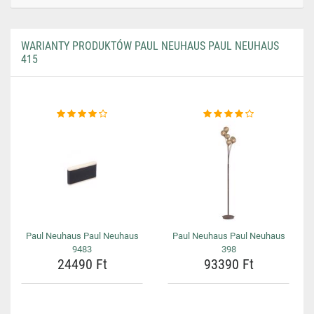
WARIANTY PRODUKTÓW PAUL NEUHAUS PAUL NEUHAUS
415
Paul Neuhaus Paul Neuhaus
Paul Neuhaus Paul Neuhaus
9483
398
24490 Ft
93390 Ft