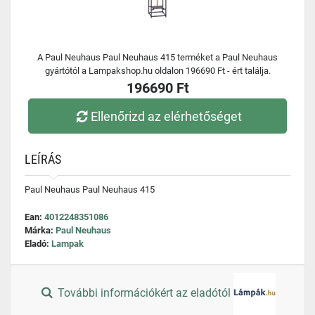
A Paul Neuhaus Paul Neuhaus 415 terméket a Paul Neuhaus
gyártótól a Lampakshop.hu oldalon 196690 Ft - ért találja.
196690 Ft
Ellenőrizd az elérhetőséget
LEÍRÁS
Paul Neuhaus Paul Neuhaus 415
Ean:
4012248351086
Márka:
Paul Neuhaus
Eladó:
Lampak
További információkért az eladótól