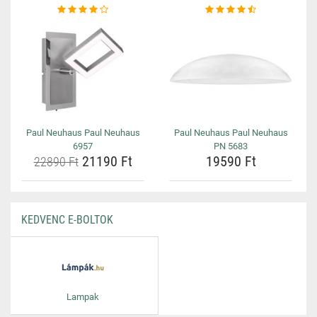
Paul Neuhaus Paul Neuhaus
Paul Neuhaus Paul Neuhaus
6957
PN 5683
21190 Ft
19590 Ft
22890 Ft
KEDVENC E-BOLTOK
Lampak