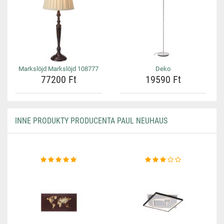
Markslöjd Markslöjd 108777
Deko
77200 Ft
19590 Ft
INNE PRODUKTY PRODUCENTA PAUL NEUHAUS