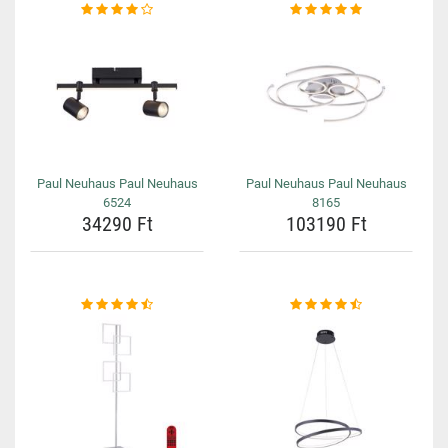
Paul Neuhaus Paul Neuhaus
Paul Neuhaus Paul Neuhaus
6524
8165
34290 Ft
103190 Ft