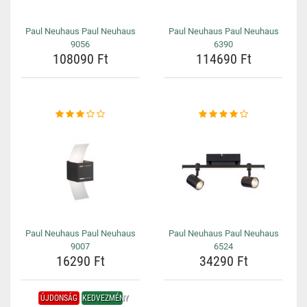
Paul Neuhaus Paul Neuhaus
Paul Neuhaus Paul Neuhaus
9056
6390
108090 Ft
114690 Ft
Paul Neuhaus Paul Neuhaus
Paul Neuhaus Paul Neuhaus
9007
6524
16290 Ft
34290 Ft
ÚJDONSÁG
KEDVEZMÉNY