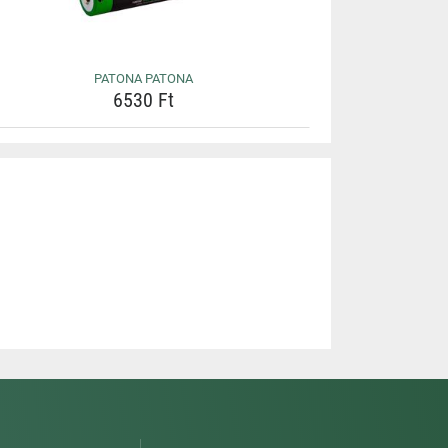
PATONA PATONA
6530 Ft