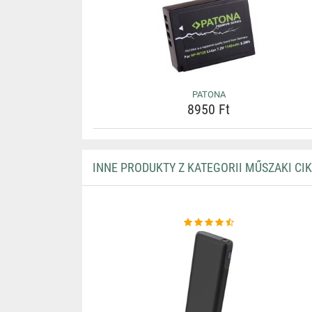
PATONA
8950 Ft
INNE PRODUKTY Z KATEGORII MŰSZAKI CI