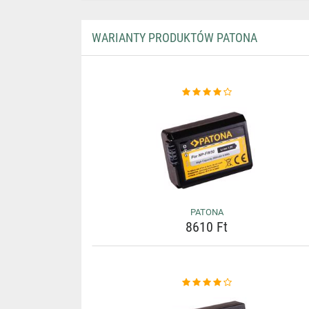
WARIANTY PRODUKTÓW PATONA
PATONA
8610 Ft