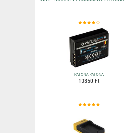
PATONA PATONA
10850 Ft