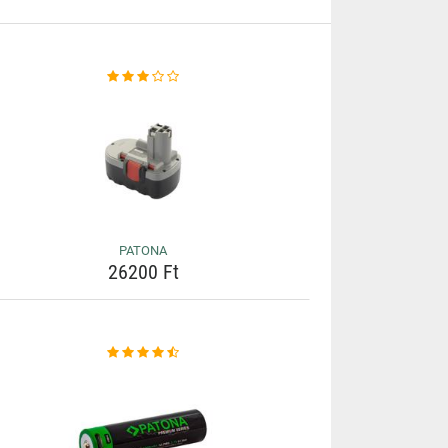
PATONA
26200 Ft