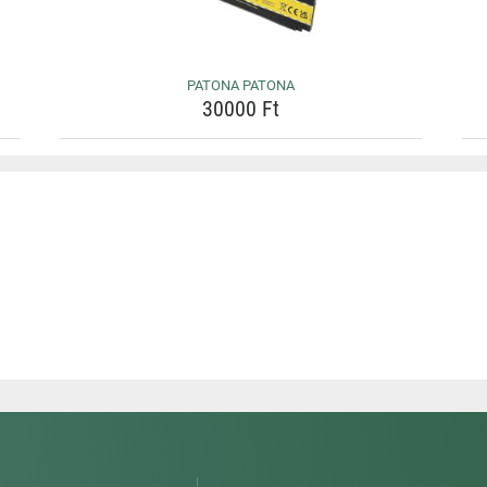
PATONA PATONA
30000 Ft