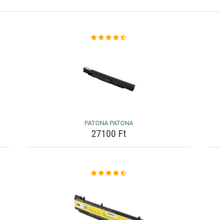
PATONA PATONA
27100 Ft