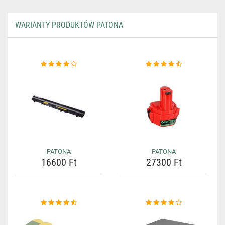
WARIANTY PRODUKTÓW PATONA
PATONA
PATONA
16600 Ft
27300 Ft