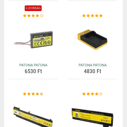
ÚJDONSÁG
PATONA PATONA
PATONA PATONA
6530 Ft
4830 Ft