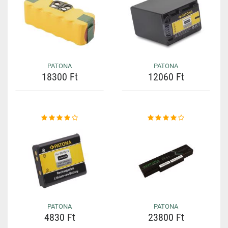
PATONA
PATONA
18300 Ft
12060 Ft
PATONA
PATONA
4830 Ft
23800 Ft