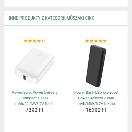
INNE PRODUKTY Z KATEGORII MŰSZAKI CIKK
Power Bank Power Delivery
Power Bank LED kijelzővel
Compact 10000
Power Delivery 20000
mAh/22,5W/3,7V fehér
mAh/65W/3,7V fekete
7390 Ft
16290 Ft