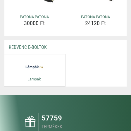
PATONA PATONA
PATONA PATONA
30000 Ft
24120 Ft
KEDVENC E-BOLTOK
Lampak
57759
TERMÉKEK