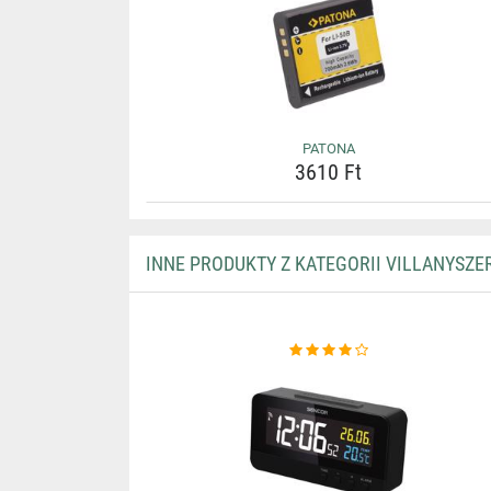
PATONA
3610 Ft
INNE PRODUKTY Z KATEGORII VILLANYSZE