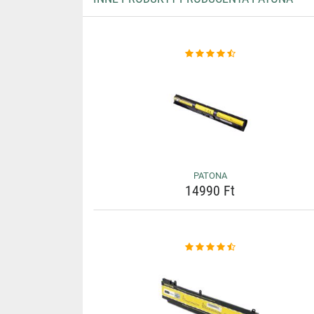
PATONA
14990 Ft