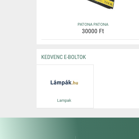
PATONA PATONA
30000 Ft
KEDVENC E-BOLTOK
Lampak