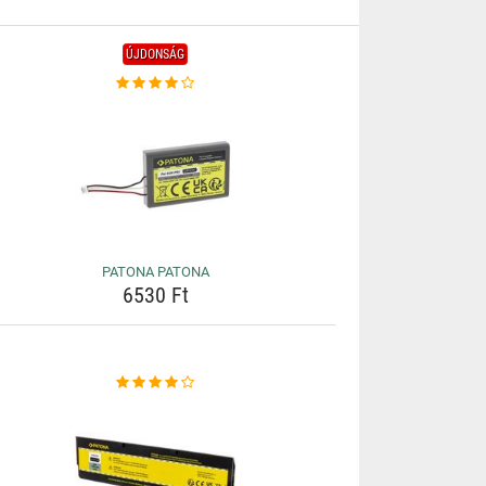
ÚJDONSÁG
PATONA PATONA
6530 Ft