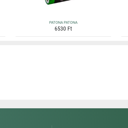
PATONA PATONA
6530 Ft