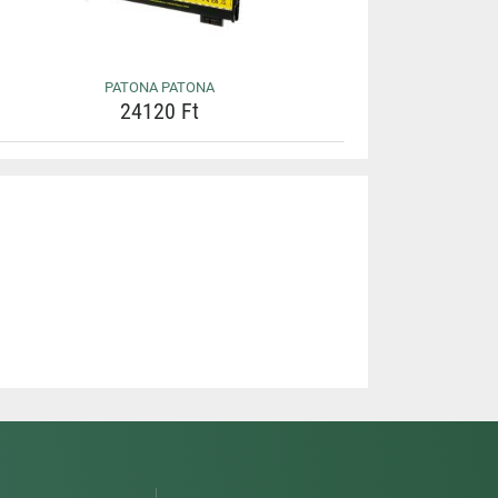
PATONA PATONA
24120 Ft