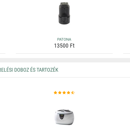
PATONA
13500 Ft
RELÉSI DOBOZ ÉS TARTOZÉK