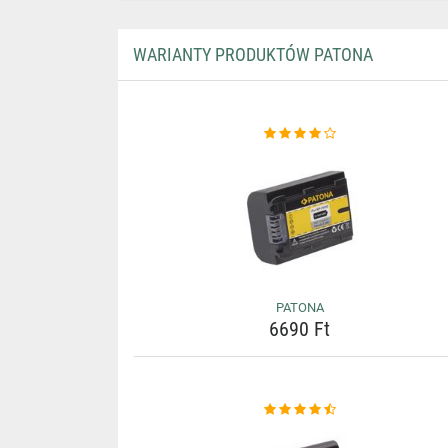
WARIANTY PRODUKTÓW PATONA
PATONA
6690 Ft