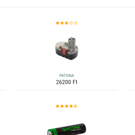
PATONA
26200 Ft