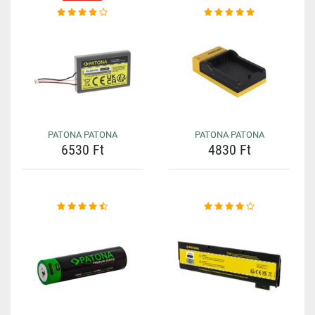
PATONA PATONA
PATONA PATONA
6530 Ft
4830 Ft