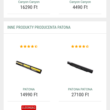
Canyon Canyon
Canyon Canyon
16290 Ft
4490 Ft
INNE PRODUKTY PRODUCENTA PATONA
PATONA
PATONA PATONA
14990 Ft
27100 Ft
ÚJDONSÁG