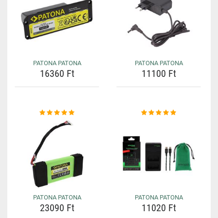
PATONA PATONA
PATONA PATONA
16360 Ft
11100 Ft
PATONA PATONA
PATONA PATONA
23090 Ft
11020 Ft