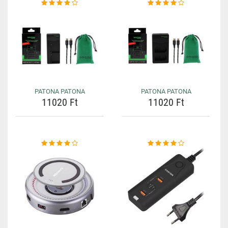
PATONA PATONA
PATONA PATONA
11020 Ft
11020 Ft