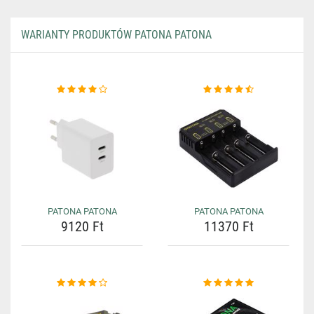
WARIANTY PRODUKTÓW PATONA PATONA
PATONA PATONA
PATONA PATONA
9120 Ft
11370 Ft