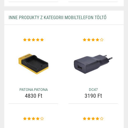
INNE PRODUKTY Z KATEGORII MOBILTELEFON TÖLTŐ
PATONA PATONA
DC47
4830 Ft
3190 Ft