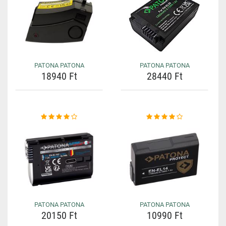
PATONA PATONA
PATONA PATONA
18940 Ft
28440 Ft
PATONA PATONA
PATONA PATONA
20150 Ft
10990 Ft