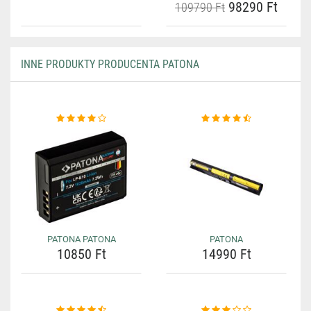
98290 Ft
109790 Ft
INNE PRODUKTY PRODUCENTA PATONA
PATONA PATONA
PATONA
10850 Ft
14990 Ft