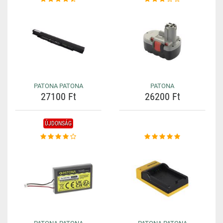
PATONA PATONA
PATONA
27100 Ft
26200 Ft
ÚJDONSÁG