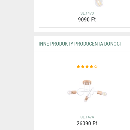
SL.1473
9090 Ft
INNE PRODUKTY PRODUCENTA DONOCI
SL.1474
26090 Ft