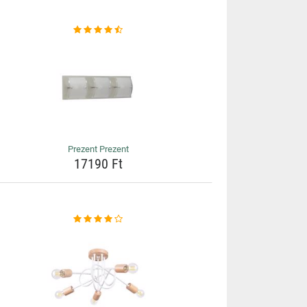
Prezent Prezent
17190 Ft