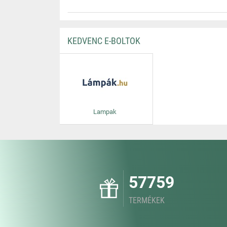
KEDVENC E-BOLTOK
Lampak
57759
TERMÉKEK