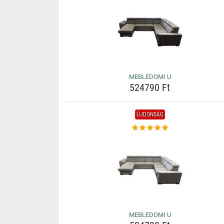
MEBLEDOMI U
524790 Ft
ÚJDONSÁG
MEBLEDOMI U