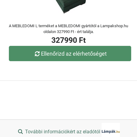
A MEBLEDOMI L terméket a MEBLEDOMI gyártótól a Lampakshop.hu
oldalon 327990 Ft - ért találja.
327990 Ft
Ellenőrizd az elérhetőséget
További információkért az eladótól