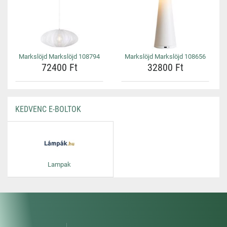
Markslöjd Markslöjd 108794
Markslöjd Markslöjd 108656
72400 Ft
32800 Ft
KEDVENC E-BOLTOK
Lampak