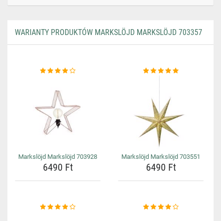
WARIANTY PRODUKTÓW MARKSLÖJD MARKSLÖJD 703357
Markslöjd Markslöjd 703928
Markslöjd Markslöjd 703551
6490 Ft
6490 Ft