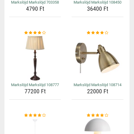
Markslöjd Markslöjd 703358
Markslöjd Markslöjd 108450
4790 Ft
36400 Ft
Markslöjd Markslöjd 108777
Markslöjd Markslöjd 108714
77200 Ft
22000 Ft