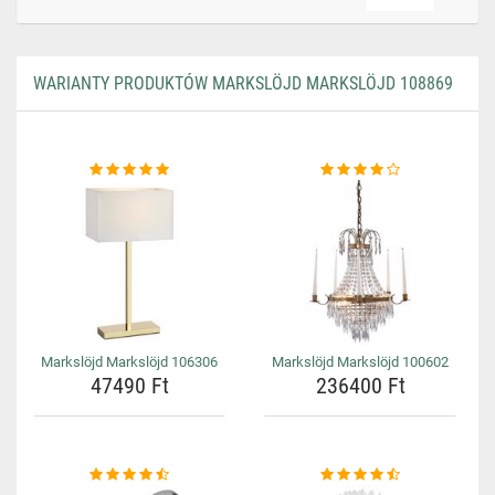
WARIANTY PRODUKTÓW MARKSLÖJD MARKSLÖJD 108869
Markslöjd Markslöjd 106306
Markslöjd Markslöjd 100602
47490 Ft
236400 Ft