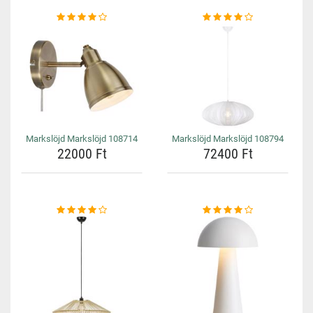
Markslöjd Markslöjd 108714
Markslöjd Markslöjd 108794
22000 Ft
72400 Ft