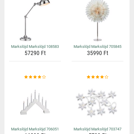
Markslöjd Markslöjd 108583
Markslöjd Markslöjd 705845
57290 Ft
35990 Ft
Markslöjd Markslöjd 706051
Markslöjd Markslöjd 703747