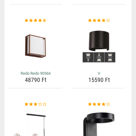
Redo Redo 90566
V
48790 Ft
15590 Ft