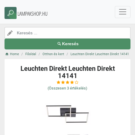
LAMPAKSHOP.HU
Keresés
Home
Főoldal
Otthon és kert
Leuchten Direkt Leuchten Direkt 14141
Leuchten Direkt Leuchten Direkt
14141
(Összesen
3
értékelés)