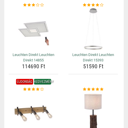
Leuchten Direkt Leuchten
Leuchten Direkt Leuchten
Direkt 14855
Direkt 15393
114690 Ft
51590 Ft
ÚJDONSÁG
KEDVEZMÉNY