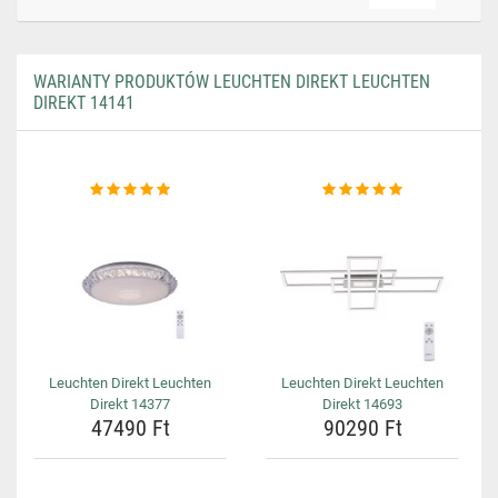
WARIANTY PRODUKTÓW LEUCHTEN DIREKT LEUCHTEN
DIREKT 14141
Leuchten Direkt Leuchten
Leuchten Direkt Leuchten
Direkt 14377
Direkt 14693
47490 Ft
90290 Ft