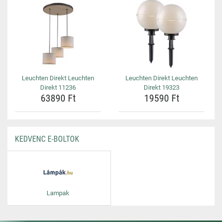
Leuchten Direkt Leuchten
Leuchten Direkt Leuchten
Direkt 11236
Direkt 19323
63890 Ft
19590 Ft
KEDVENC E-BOLTOK
Lampak