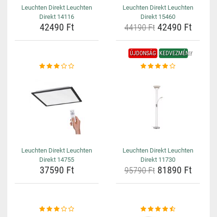
Leuchten Direkt Leuchten
Leuchten Direkt Leuchten
Direkt 14116
Direkt 15460
42490 Ft
42490 Ft
44190 Ft
ÚJDONSÁG
KEDVEZMÉNY
Leuchten Direkt Leuchten
Leuchten Direkt Leuchten
Direkt 14755
Direkt 11730
37590 Ft
81890 Ft
95790 Ft