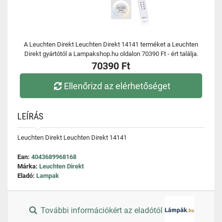
A Leuchten Direkt Leuchten Direkt 14141 terméket a Leuchten
Direkt gyártótól a Lampakshop.hu oldalon 70390 Ft - ért találja.
70390 Ft
Ellenőrizd az elérhetőséget
LEÍRÁS
Leuchten Direkt Leuchten Direkt 14141
Ean:
4043689968168
Márka:
Leuchten Direkt
Eladó:
Lampak
További információkért az eladótól