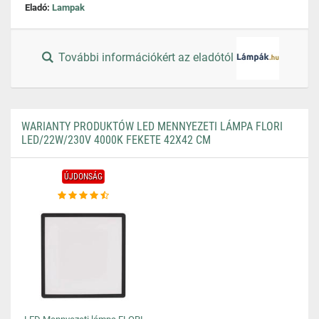
Eladó:
Lampak
További információkért az eladótól
WARIANTY PRODUKTÓW LED MENNYEZETI LÁMPA FLORI
LED/22W/230V 4000K FEKETE 42X42 CM
ÚJDONSÁG