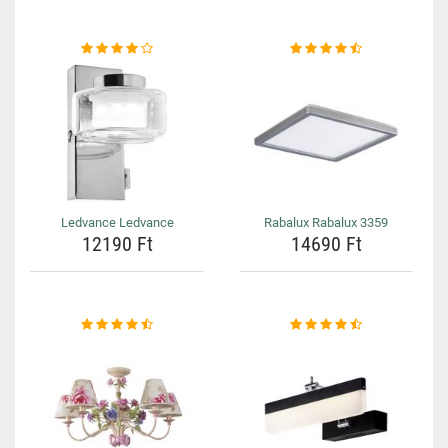
Ledvance Ledvance
Rabalux Rabalux 3359
12190 Ft
14690 Ft