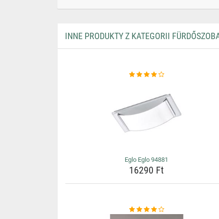
INNE PRODUKTY Z KATEGORII FÜRDŐSZOB
Eglo Eglo 94881
16290 Ft