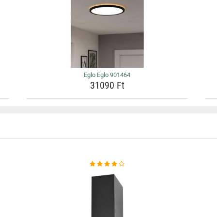
Eglo Eglo 901464
31090 Ft