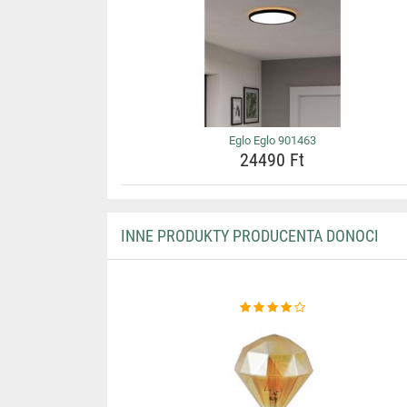
Eglo Eglo 901463
24490 Ft
INNE PRODUKTY PRODUCENTA DONOCI