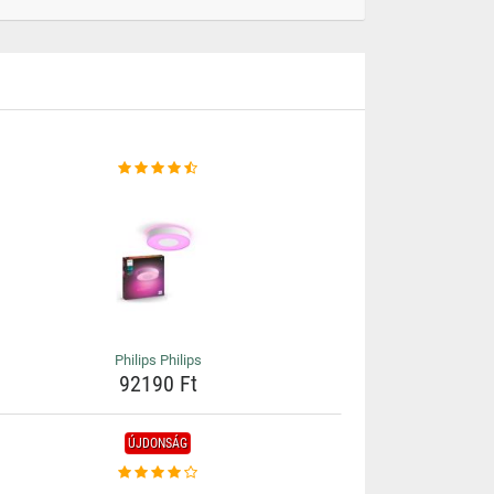
Philips Philips
92190 Ft
ÚJDONSÁG