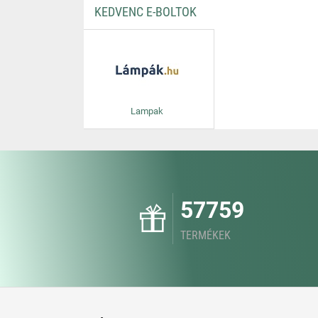
KEDVENC E-BOLTOK
Lampak
57759
TERMÉKEK