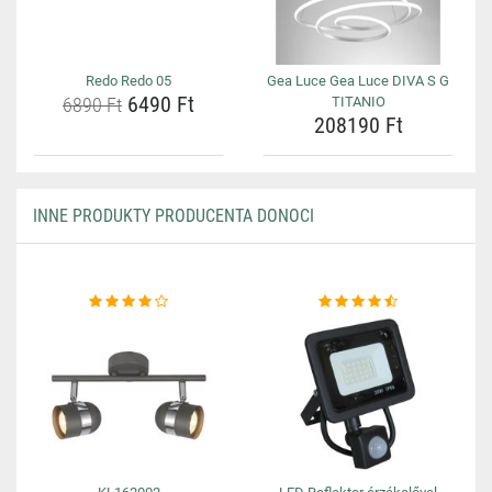
Redo Redo 05
Gea Luce Gea Luce DIVA S G
6490 Ft
6890 Ft
TITANIO
208190 Ft
INNE PRODUKTY PRODUCENTA DONOCI