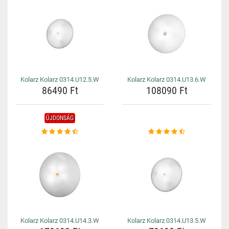
Kolarz Kolarz 0314.U12.5.W
Kolarz Kolarz 0314.U13.6.W
86490 Ft
108090 Ft
ÚJDONSÁG
Kolarz Kolarz 0314.U14.3.W
Kolarz Kolarz 0314.U13.5.W