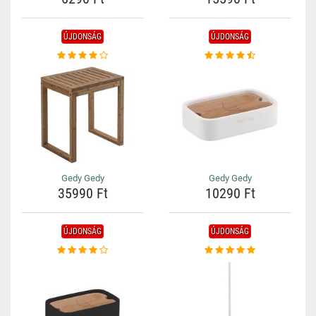
ÚJDONSÁG
ÚJDONSÁG
Gedy Gedy
Gedy Gedy
35990 Ft
10290 Ft
ÚJDONSÁG
ÚJDONSÁG