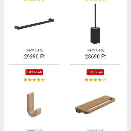
Gedy Gedy
Gedy Gedy
29390 Ft
28690 Ft
ÚJDONSÁG
ÚJDONSÁG
Gedy Gedy
Gedy Gedy