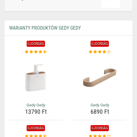
WARIANTY PRODUKTÓW GEDY GEDY
ÚJDONSÁG
ÚJDONSÁG
Gedy Gedy
Gedy Gedy
13790 Ft
6890 Ft
ÚJDONSÁG
ÚJDONSÁG