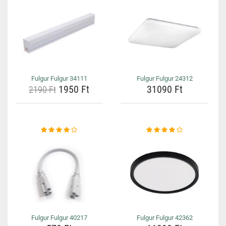
Fulgur Fulgur 34111
Fulgur Fulgur 24312
1950 Ft
31090 Ft
2190 Ft
Fulgur Fulgur 40217
Fulgur Fulgur 42362