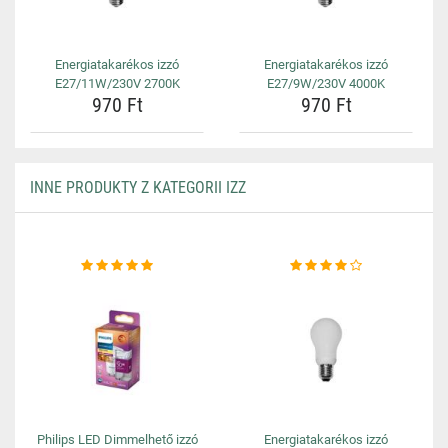
Energiatakarékos izzó
Energiatakarékos izzó
E27/11W/230V 2700K
E27/9W/230V 4000K
970 Ft
970 Ft
INNE PRODUKTY Z KATEGORII IZZ
Philips LED Dimmelhető izzó
Energiatakarékos izzó