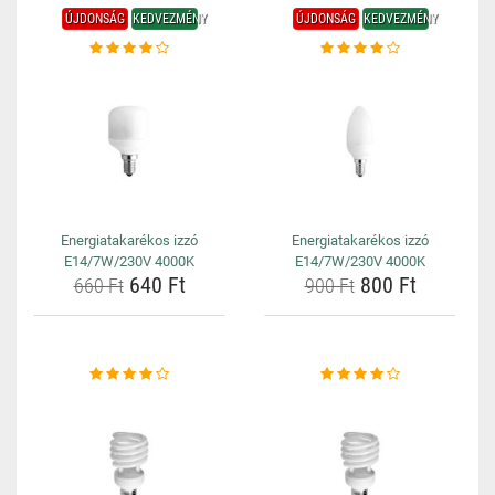
ÚJDONSÁG
KEDVEZMÉNY
ÚJDONSÁG
KEDVEZMÉNY
Energiatakarékos izzó
Energiatakarékos izzó
E14/7W/230V 4000K
E14/7W/230V 4000K
640 Ft
800 Ft
660 Ft
900 Ft