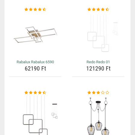
Rabalux Rabalux 6590
Redo Redo 01
62190 Ft
121290 Ft