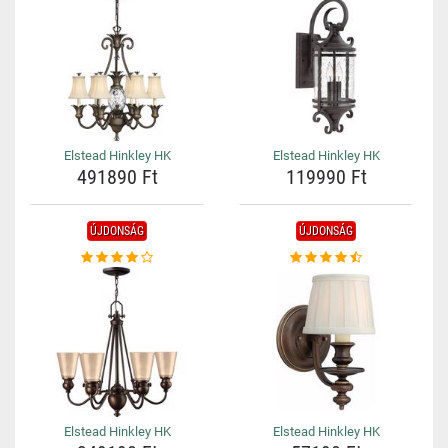
Elstead Hinkley HK
Elstead Hinkley HK
491890 Ft
119990 Ft
ÚJDONSÁG
ÚJDONSÁG
Elstead Hinkley HK
Elstead Hinkley HK