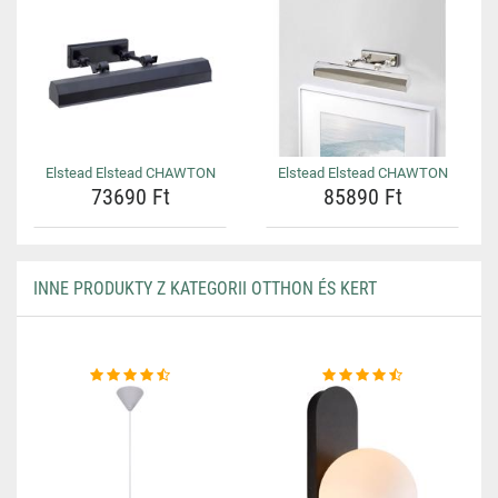
Elstead Elstead CHAWTON
Elstead Elstead CHAWTON
73690 Ft
85890 Ft
INNE PRODUKTY Z KATEGORII OTTHON ÉS KERT