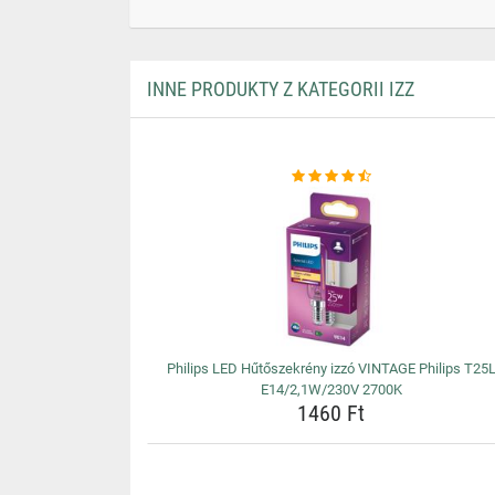
INNE PRODUKTY Z KATEGORII IZZ
Philips LED Hűtőszekrény izzó VINTAGE Philips T25
E14/2,1W/230V 2700K
1460 Ft