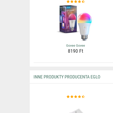
Govee Govee
8190 Ft
INNE PRODUKTY PRODUCENTA EGLO