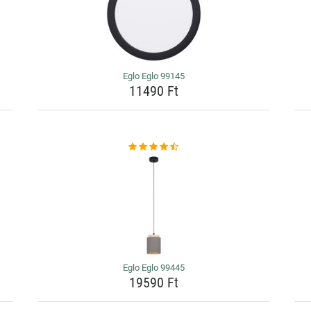
Eglo Eglo 99145
11490 Ft
Eglo Eglo 99445
19590 Ft