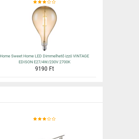
Home Sweet Home LED Dimmelhető izzó VINTAGE
EDISON E27/4W/230V 2700K
9190 Ft