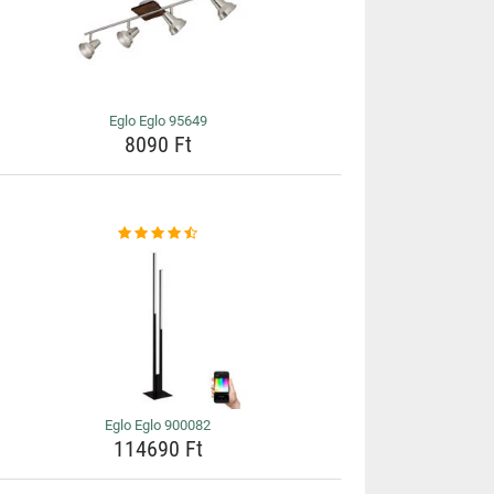
Eglo Eglo 95649
8090 Ft
Eglo Eglo 900082
114690 Ft