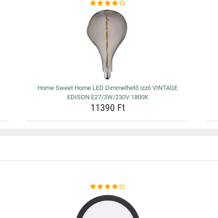
Home Sweet Home LED Dimmelhető izzó VINTAGE
EDISON E27/3W/230V 1800K
11390 Ft