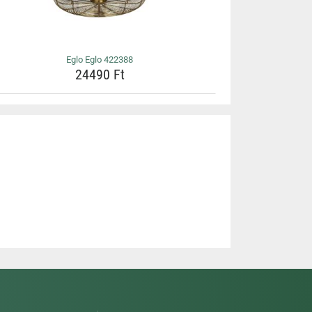
Eglo Eglo 422388
24490 Ft