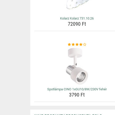
Kolarz Kolarz 731.10.26
72090 Ft
Spotlámpa CINO 1xGU10/8W/230V fehér
3790 Ft