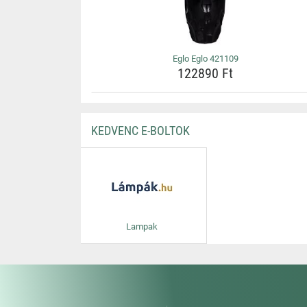
Eglo Eglo 421109
122890 Ft
KEDVENC E-BOLTOK
Lampak