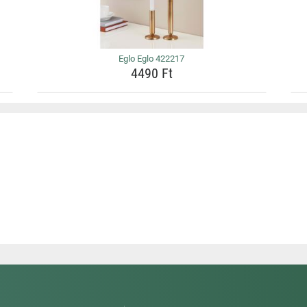
Eglo Eglo 422217
4490 Ft