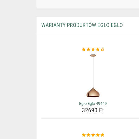
WARIANTY PRODUKTÓW EGLO EGLO
Eglo Eglo 49449
32690 Ft