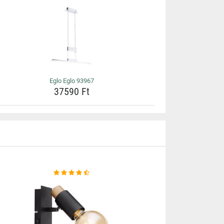
Eglo Eglo 93967
37590 Ft