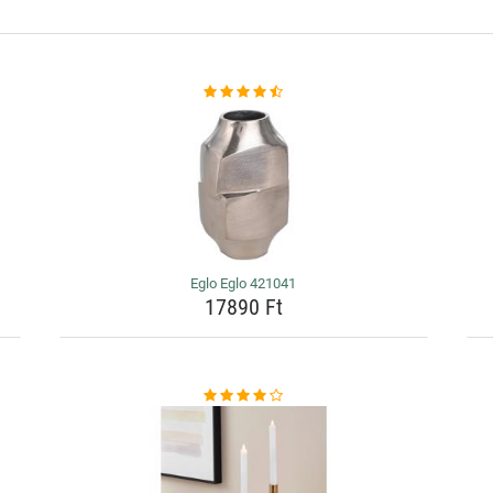
Eglo Eglo 421041
17890 Ft