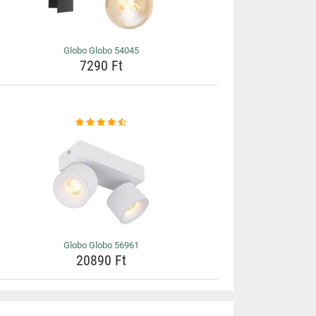
Globo Globo 54045
7290 Ft
Globo Globo 56961
20890 Ft