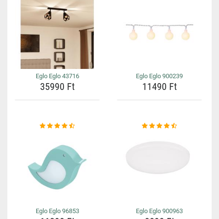
Eglo Eglo 43716
Eglo Eglo 900239
35990 Ft
11490 Ft
Eglo Eglo 96853
Eglo Eglo 900963