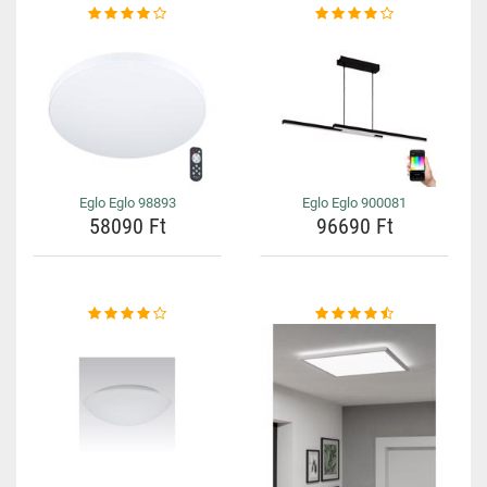
Eglo Eglo 98893
Eglo Eglo 900081
58090 Ft
96690 Ft