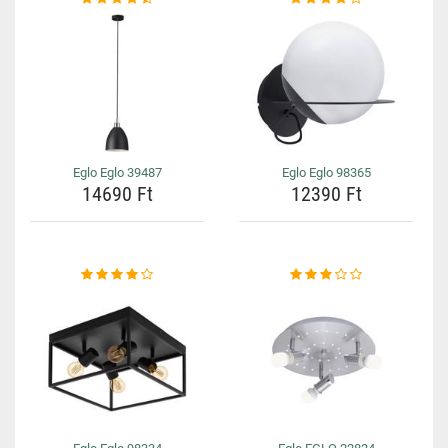
Eglo Eglo 39487
Eglo Eglo 98365
14690 Ft
12390 Ft