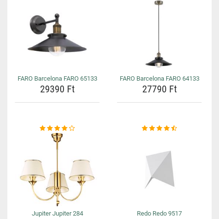
FARO Barcelona FARO 65133
FARO Barcelona FARO 64133
29390 Ft
27790 Ft
Jupiter Jupiter 284
Redo Redo 9517