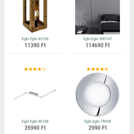
Eglo Eglo 43106
Eglo Eglo 390167
11390 Ft
114690 Ft
Eglo Eglo 96108
Eglo Eglo 79538
35990 Ft
2990 Ft