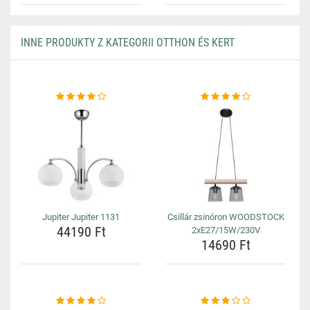
INNE PRODUKTY Z KATEGORII OTTHON ÉS KERT
Jupiter Jupiter 1131
Csillár zsinóron WOODSTOCK
44190 Ft
2xE27/15W/230V
14690 Ft