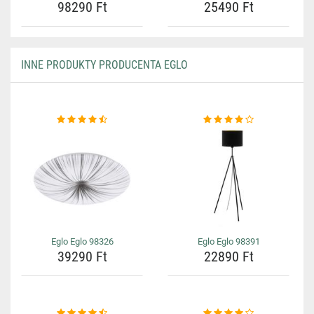
98290 Ft
25490 Ft
INNE PRODUKTY PRODUCENTA EGLO
Eglo Eglo 98326
Eglo Eglo 98391
39290 Ft
22890 Ft